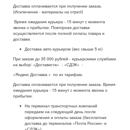
Доставка оплачивается при получении заказа.
(Исключение - материалы на отрез!)
Время ожидания курьера - 15 минут с момента
звонка о прибытии. Повторная доставка
осуществляется после полной оплаты товара и
доставки.
Доставка авто-курьером (вес свыше 5 кг)
При заказе до 35 000 рублей - курьерскими службами
на выбор: «Достависта» - «СДЭК» -
«Яндекс Доставка » по их тарифам.
Доставка оплачивается при получении заказа. Время
ожидания курьера - 15 минут с момента звонка о
прибытии.
На терминал транспортных компаний
передаем на следующий день после
оформления и оплаты заказа (бесплатная
доставка до терминалов «Почта России» и
«СДЭК»)