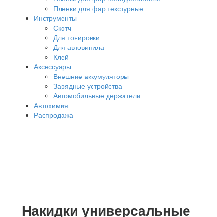
Пленки для фар текстурные
Инструменты
Скотч
Для тонировки
Для автовинила
Клей
Аксессуары
Внешние аккумуляторы
Зарядные устройства
Автомобильные держатели
Автохимия
Распродажа
Накидки универсальные