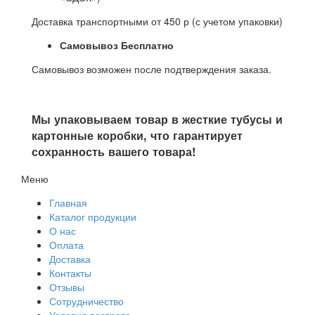
Доставка транспортными от 450 р (с учетом упаковки)
Самовывоз Бесплатно
Самовывоз возможен после подтверждения заказа.
Мы упаковываем товар в жесткие тубусы и
картонные коробки, что гарантирует
сохранность вашего товара!
Меню
Главная
Каталог продукции
О нас
Оплата
Доставка
Контакты
Отзывы
Сотрудничество
Условия возврата