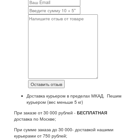
Доставка курьером в пределах МКАД. Пешим
курьером (вес меньше 5 кг)
При заказе от 30 000 рублей -
БЕСПЛАТНАЯ
доставка по Москве;
При сумме заказа до 30 000- доставкой нашими
курьерами от 750 рублей;