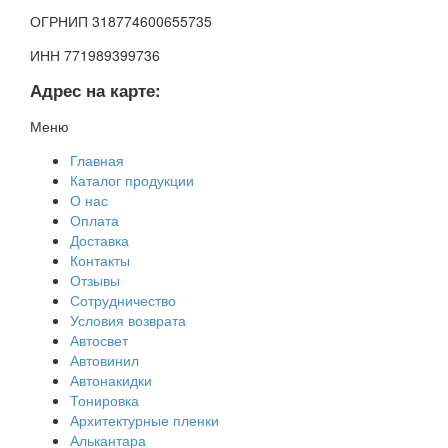
ОГРНИП 318774600655735
ИНН 771989399736
Адрес на карте:
Меню
Главная
Каталог продукции
О нас
Оплата
Доставка
Контакты
Отзывы
Сотрудничество
Условия возврата
Автосвет
Автовинил
Автонакидки
Тонировка
Архитектурные пленки
Алькантара