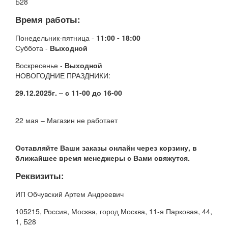
Б28
Время работы:
Понедельник-пятница -
11:00 - 18:00
Суббота -
Выходной
Воскресенье -
Выходной
НОВОГОДНИЕ ПРАЗДНИКИ:
29.12.2025г. – с 11-00 до 16-00
22 мая – Магазин не работает
Оставляйте Ваши заказы онлайн через корзину, в
ближайшее время менеджеры с Вами свяжутся.
Реквизиты:
ИП Обчувский Артем Андреевич
105215, Россия, Москва, город Москва, 11-я Парковая, 44,
1, Б28