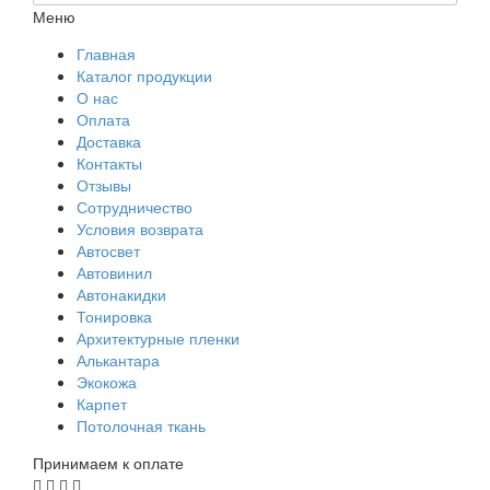
Меню
Главная
Каталог продукции
О нас
Оплата
Доставка
Контакты
Отзывы
Сотрудничество
Условия возврата
Автосвет
Автовинил
Автонакидки
Тонировка
Архитектурные пленки
Алькантара
Экокожа
Карпет
Потолочная ткань
Принимаем к оплате