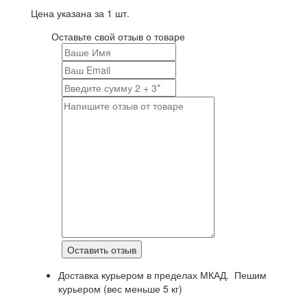
Цена указана за 1 шт.
Оставьте свой отзыв о товаре
Доставка курьером в пределах МКАД. Пешим
курьером (вес меньше 5 кг)