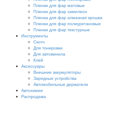
Пленки для фар матовые
Пленки для фар хамелеон
Пленка для фар алмазная крошка
Пленки для фар полиуретановые
Пленки для фар текстурные
Инструменты
Скотч
Для тонировки
Для автовинила
Клей
Аксессуары
Внешние аккумуляторы
Зарядные устройства
Автомобильные держатели
Автохимия
Распродажа