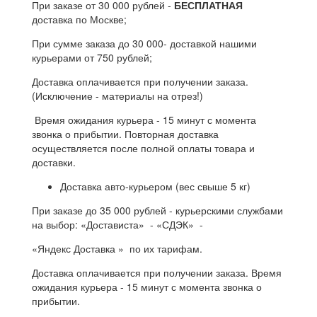
При заказе от 30 000 рублей -
БЕСПЛАТНАЯ
доставка по Москве;
При сумме заказа до 30 000- доставкой нашими
курьерами от 750 рублей;
Доставка оплачивается при получении заказа.
(Исключение - материалы на отрез!)
Время ожидания курьера - 15 минут с момента
звонка о прибытии. Повторная доставка
осуществляется после полной оплаты товара и
доставки.
Доставка авто-курьером (вес свыше 5 кг)
При заказе до 35 000 рублей - курьерскими службами
на выбор: «Достависта» - «СДЭК» -
«Яндекс Доставка » по их тарифам.
Доставка оплачивается при получении заказа. Время
ожидания курьера - 15 минут с момента звонка о
прибытии.