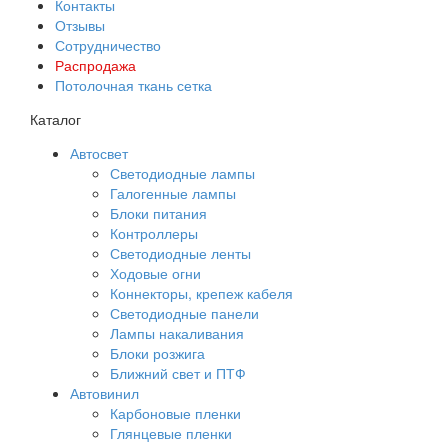
Контакты
Отзывы
Сотрудничество
Распродажа
Потолочная ткань сетка
Каталог
Автосвет
Светодиодные лампы
Галогенные лампы
Блоки питания
Контроллеры
Светодиодные ленты
Ходовые огни
Коннекторы, крепеж кабеля
Светодиодные панели
Лампы накаливания
Блоки розжига
Ближний свет и ПТФ
Автовинил
Карбоновые пленки
Глянцевые пленки