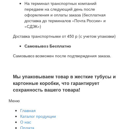
На терминал транспортных компаний
передаем на следующий день после
оформления и оплаты заказа (бесплатная
доставка до терминалов «Почта России» и
«СДЭК»)
Доставка транспортными от 450 р (с учетом упаковки)
Самовывоз Бесплатно
Самовывоз возможен после подтверждения заказа.
Мы упаковываем товар в жесткие тубусы и
картонные коробки, что гарантирует
сохранность вашего товара!
Меню
Главная
Каталог продукции
О нас
Оплата