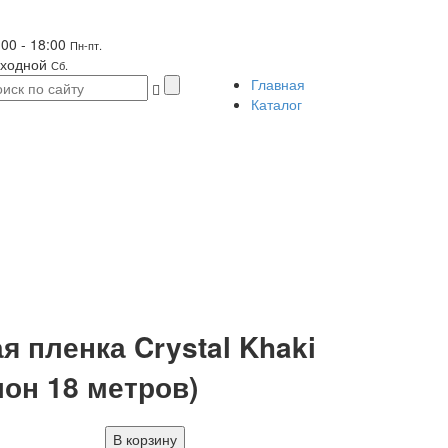
:00 - 18:00
Пн-пт.
ходной
Сб.
Главная
Каталог
я пленка Crystal Khaki
лон 18 метров)
В корзину