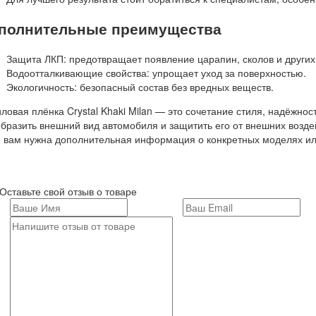
полнительные преимущества
Защита ЛКП
: предотвращает появление царапин, сколов и други
Водоотталкивающие свойства
: упрощает уход за поверхностью.
Экологичность
: безопасный состав без вредных веществ.
ловая плёнка Crystal Khaki Milan — это сочетание стиля, надёжнос
бразить внешний вид автомобиля и защитить его от внешних возде
 вам нужна дополнительная информация о конкретных моделях или
Оставьте свой отзыв о товаре