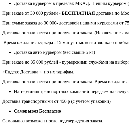
Доставка курьером в пределах МКАД. Пешим курьером (в
При заказе от 30 000 рублей -
БЕСПЛАТНАЯ
доставка по Мос
При сумме заказа до 30 000- доставкой нашими курьерами от 75
Доставка оплачивается при получении заказа. (Исключение - ма
Время ожидания курьера - 15 минут с момента звонка о прибыт
Доставка авто-курьером (вес свыше 5 кг)
При заказе до 35 000 рублей - курьерскими службами на выбор
«Яндекс Доставка » по их тарифам.
Доставка оплачивается при получении заказа. Время ожидания 
На терминал транспортных компаний передаем на следую
Доставка транспортными от 450 р (с учетом упаковки)
Самовывоз Бесплатно
Самовывоз возможен после подтверждения заказа.