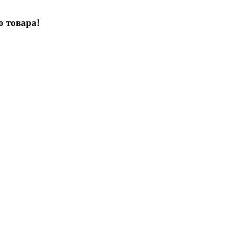
о товара!