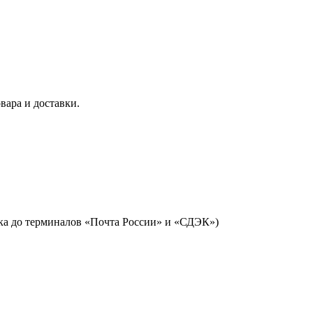
вара и доставки.
авка до терминалов «Почта России» и «СДЭК»)