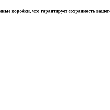
ные коробки, что гарантирует сохранность вашег