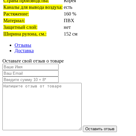
Страна производства:
Корея
Каналы для вывода воздуха:
есть
Растяжение:
160 %
Материал:
ПВХ
Защитный слой:
нет
Ширина рулона, см.:
152 см
Отзывы
Доставка
Оставьте свой отзыв о товаре