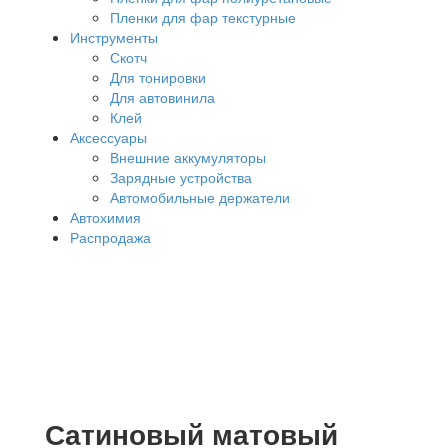
Пленки для фар текстурные
Инструменты
Скотч
Для тонировки
Для автовинила
Клей
Аксессуары
Внешние аккумуляторы
Зарядные устройства
Автомобильные держатели
Автохимия
Распродажа
Сатиновый матовый