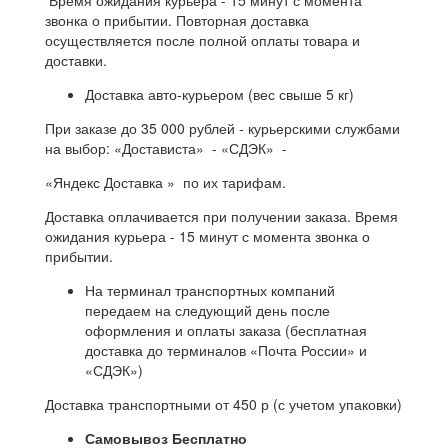
звонка о прибытии. Повторная доставка
осуществляется после полной оплаты товара и
доставки.
Доставка авто-курьером (вес свыше 5 кг)
При заказе до 35 000 рублей - курьерскими службами
на выбор: «Достависта» - «СДЭК» -
«Яндекс Доставка » по их тарифам.
Доставка оплачивается при получении заказа. Время
ожидания курьера - 15 минут с момента звонка о
прибытии.
На терминал транспортных компаний
передаем на следующий день после
оформления и оплаты заказа (бесплатная
доставка до терминалов «Почта России» и
«СДЭК»)
Доставка транспортными от 450 р (с учетом упаковки)
Самовывоз Бесплатно