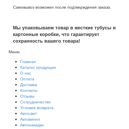
Самовывоз возможен после подтверждения заказа.
Мы упаковываем товар в жесткие тубусы и
картонные коробки, что гарантирует
сохранность вашего товара!
Меню
Главная
Каталог продукции
О нас
Оплата
Доставка
Контакты
Отзывы
Сотрудничество
Условия возврата
Автосвет
Автовинил
Автонакидки