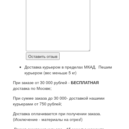
Доставка курьером в пределах МКАД. Пешим
курьером (вес меньше 5 кг)
При заказе от 30 000 рублей -
БЕСПЛАТНАЯ
доставка по Москве;
При сумме заказа до 30 000- доставкой нашими
курьерами от 750 рублей;
Доставка оплачивается при получении заказа.
(Исключение - материалы на отрез!)
Время ожидания курьера - 15 минут с момента