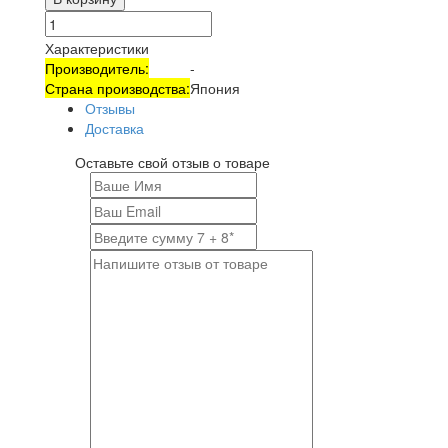
Характеристики
Производитель:
-
Страна производства:
Япония
Отзывы
Доставка
Оставьте свой отзыв о товаре