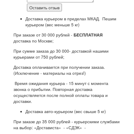
Доставка курьером в пределах МКАД. Пешим
курьером (вес меньше 5 кг)
При заказе от 30 000 рублей -
БЕСПЛАТНАЯ
доставка по Москве;
При сумме заказа до 30 000- доставкой нашими
курьерами от 750 рублей;
Доставка оплачивается при получении заказа.
(Исключение - материалы на отрез!)
Время ожидания курьера - 15 минут с момента
звонка о прибытии. Повторная доставка
осуществляется после полной оплаты товара и
доставки.
Доставка авто-курьером (вес свыше 5 кг)
При заказе до 35 000 рублей - курьерскими службами
на выбор: «Достависта» - «СДЭК» -