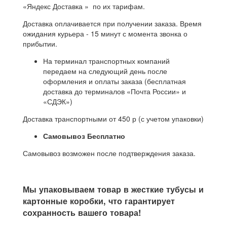
«Яндекс Доставка » по их тарифам.
Доставка оплачивается при получении заказа. Время
ожидания курьера - 15 минут с момента звонка о
прибытии.
На терминал транспортных компаний
передаем на следующий день после
оформления и оплаты заказа (бесплатная
доставка до терминалов «Почта России» и
«СДЭК»)
Доставка транспортными от 450 р (с учетом упаковки)
Самовывоз Бесплатно
Самовывоз возможен после подтверждения заказа.
Мы упаковываем товар в жесткие тубусы и
картонные коробки, что гарантирует
сохранность вашего товара!