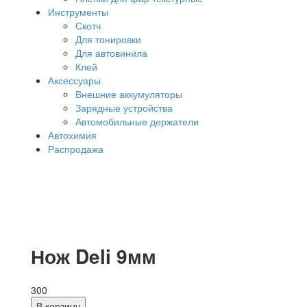
Инструменты
Скотч
Для тонировки
Для автовинила
Клей
Аксессуары
Внешние аккумуляторы
Зарядные устройства
Автомобильные держатели
Автохимия
Распродажа
Нож Deli 9мм
300
В корзину