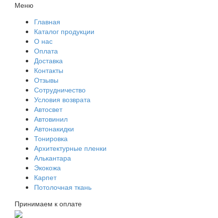
Меню
Главная
Каталог продукции
О нас
Оплата
Доставка
Контакты
Отзывы
Сотрудничество
Условия возврата
Автосвет
Автовинил
Автонакидки
Тонировка
Архитектурные пленки
Алькантара
Экокожа
Карпет
Потолочная ткань
Принимаем к оплате