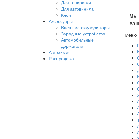
Для тонировки
Для автовинила
Клей
Мы 
Аксессуары
ваш
Внешние аккумуляторы
Зарядные устройства
Меню
Автомобильные
держатели
Автохимия
Распродажа