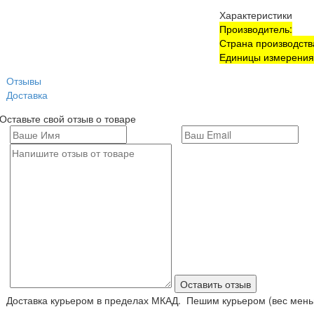
Характеристики
Производитель:
Страна производств
Единицы измерения
Отзывы
Доставка
Оставьте свой отзыв о товаре
Доставка курьером в пределах МКАД. Пешим курьером (вес меньш