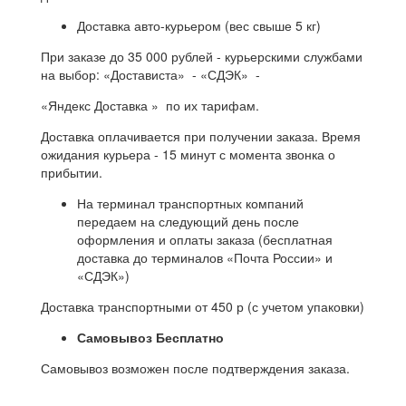
Доставка авто-курьером (вес свыше 5 кг)
При заказе до 35 000 рублей - курьерскими службами
на выбор: «Достависта» - «СДЭК» -
«Яндекс Доставка » по их тарифам.
Доставка оплачивается при получении заказа. Время
ожидания курьера - 15 минут с момента звонка о
прибытии.
На терминал транспортных компаний
передаем на следующий день после
оформления и оплаты заказа (бесплатная
доставка до терминалов «Почта России» и
«СДЭК»)
Доставка транспортными от 450 р (с учетом упаковки)
Самовывоз Бесплатно
Самовывоз возможен после подтверждения заказа.