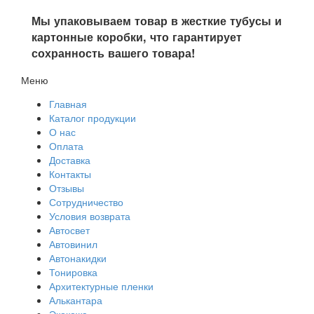
Мы упаковываем товар в жесткие тубусы и
картонные коробки, что гарантирует
сохранность вашего товара!
Меню
Главная
Каталог продукции
О нас
Оплата
Доставка
Контакты
Отзывы
Сотрудничество
Условия возврата
Автосвет
Автовинил
Автонакидки
Тонировка
Архитектурные пленки
Алькантара
Экокожа