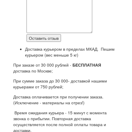
Доставка курьером в пределах МКАД. Пешим
курьером (вес меньше 5 кг)
При заказе от 30 000 рублей -
БЕСПЛАТНАЯ
доставка по Москве;
При сумме заказа до 30 000- доставкой нашими
курьерами от 750 рублей;
Доставка оплачивается при получении заказа.
(Исключение - материалы на отрез!)
Время ожидания курьера - 15 минут с момента
звонка о прибытии. Повторная доставка
осуществляется после полной оплаты товара и
доставки.