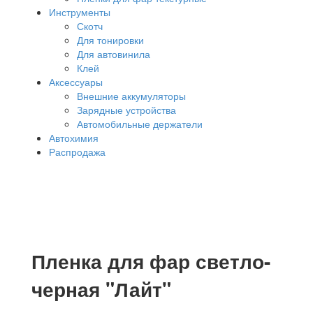
Инструменты
Скотч
Для тонировки
Для автовинила
Клей
Аксессуары
Внешние аккумуляторы
Зарядные устройства
Автомобильные держатели
Автохимия
Распродажа
Пленка для фар светло-
черная "Лайт"