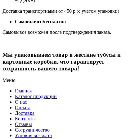
«СДЭК»)
Доставка транспортными от 450 р (с учетом упаковки)
Самовывоз Бесплатно
Самовывоз возможен после подтверждения заказа.
Мы упаковываем товар в жесткие тубусы и
картонные коробки, что гарантирует
сохранность вашего товара!
Меню
Главная
Каталог продукции
О нас
Оплата
Доставка
Контакты
Отзывы
Сотрудничество
Условия возврата