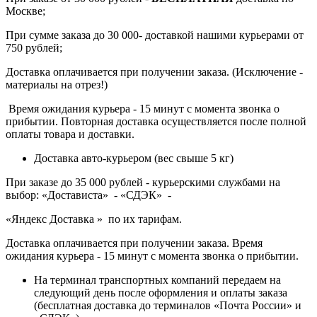
Москве;
При сумме заказа до 30 000- доставкой нашими курьерами от
750 рублей;
Доставка оплачивается при получении заказа. (Исключение -
материалы на отрез!)
Время ожидания курьера - 15 минут с момента звонка о
прибытии. Повторная доставка осуществляется после полной
оплаты товара и доставки.
Доставка авто-курьером (вес свыше 5 кг)
При заказе до 35 000 рублей - курьерскими службами на
выбор: «Достависта» - «СДЭК» -
«Яндекс Доставка » по их тарифам.
Доставка оплачивается при получении заказа. Время
ожидания курьера - 15 минут с момента звонка о прибытии.
На терминал транспортных компаний передаем на
следующий день после оформления и оплаты заказа
(бесплатная доставка до терминалов «Почта России» и