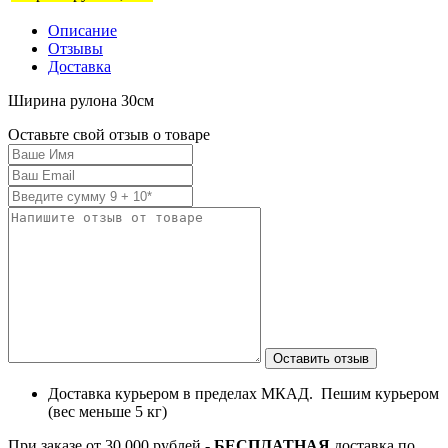
Описание
Отзывы
Доставка
Ширина рулона 30см
Оставьте свой отзыв о товаре
Доставка курьером в пределах МКАД. Пешим курьером
(вес меньше 5 кг)
При заказе от 30 000 рублей -
БЕСПЛАТНАЯ
доставка по