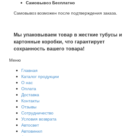
Самовывоз Бесплатно
Самовывоз возможен после подтверждения заказа.
Мы упаковываем товар в жесткие тубусы и
картонные коробки, что гарантирует
сохранность вашего товара!
Меню
Главная
Каталог продукции
О нас
Оплата
Доставка
Контакты
Отзывы
Сотрудничество
Условия возврата
Автосвет
Автовинил