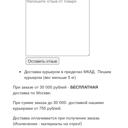
Доставка курьером в пределах МКАД. Пешим
курьером (вес меньше 5 кг)
При заказе от 30 000 рублей -
БЕСПЛАТНАЯ
доставка по Москве;
При сумме заказа до 30 000- доставкой нашими
курьерами от 750 рублей;
Доставка оплачивается при получении заказа.
(Исключение - материалы на отрез!)