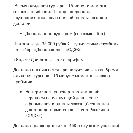
Время ожидания курьера - 15 минут с момента
звонка о прибытии. Повторная доставка
осуществляется после полной оплаты товара и
доставки.
Доставка авто-курьером (вес свыше 5 кг)
При заказе до 35 000 рублей - курьерскими службами
на выбор: «Достависта» - «СДЭК» -
«Яндекс Доставка » по их тарифам.
Доставка оплачивается при получении заказа. Время
ожидания курьера - 15 минут с момента звонка о
прибытии.
На терминал транспортных компаний
передаем на следующий день после
оформления и оплаты заказа (бесплатная
доставка до терминалов «Почта России» и
«СДЭК»)
Доставка транспортными от 450 р (с учетом упаковки)