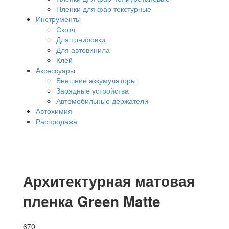
Пленки для фар текстурные
Инструменты
Скотч
Для тонировки
Для автовинила
Клей
Аксессуары
Внешние аккумуляторы
Зарядные устройства
Автомобильные держатели
Автохимия
Распродажа
Архитектурная матовая
пленка Green Matte
670